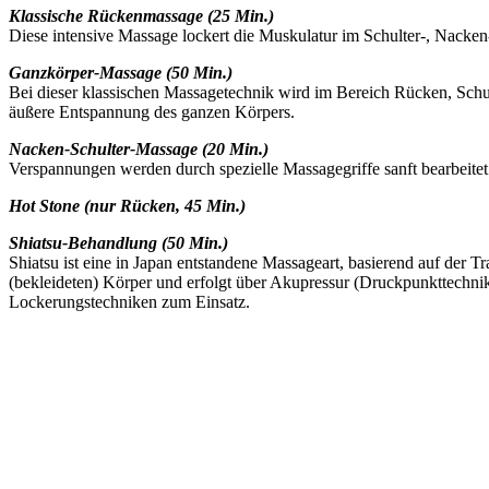
Klassische Rückenmassage (25 Min.)
Diese intensive Massage lockert die Muskulatur im Schulter-, Nacken
Ganzkörper-Massage (50 Min.)
Bei dieser klassischen Massagetechnik wird im Bereich Rücken, Schul
äußere Entspannung des ganzen Körpers.
Nacken-Schulter-Massage (20 Min.)
Verspannungen werden durch spezielle Massagegriffe sanft bearbeitet
Hot Stone (nur Rücken, 45 Min.)
Shiatsu-Behandlung (50 Min.)
Shiatsu ist eine in Japan entstandene Massageart, basierend auf der
(bekleideten) Körper und erfolgt über Akupressur (Druckpunkttechn
Lockerungstechniken zum Einsatz.