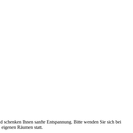
nd schenken Ihnen sanfte Entspannung. Bitte wenden Sie sich bei
n eigenen Räumen statt.